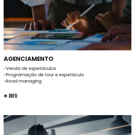
AGENCIAMENTO
-Venda de espetáculos
-Programação de tour e espetáculo
-Road managing
INFO