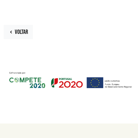
VOLTAR