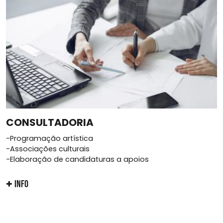
CONSULTADORIA
-Programação artística
-Associações culturais
-Elaboração de candidaturas a apoios
INFO