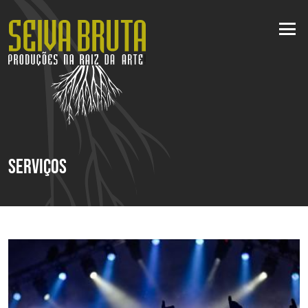
Serviços