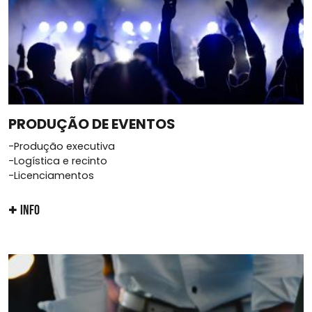
PRODUÇÃO DE EVENTOS
-Produção executiva
-Logística e recinto
-Licenciamentos
INFO