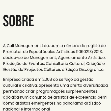
Sobre
A CultManagement Lda, com o número de registo de
Promotor de Espectáculos Artísticos 11060213/2013,
dedica-se ao Management, Agenciamento Artístico,
Produção de Eventos, Consultoria Cultural, Criação e
Gestão de Projectos Culturais e Edição Discográfica.
Empresa criada em 2008 ao serviço da gestão
cultural e criativa, apresenta uma oferta diversificada
permitindo criar programações surpreendentes
apoiada num conjunto de artistas de excelência bem
como artistas emergentes no panorama artístico
nacional e internacional.