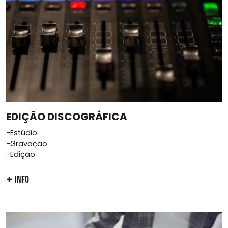
EDIÇÃO DISCOGRÁFICA
-Estúdio
-Gravação
-Edição
INFO