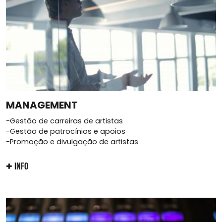
MANAGEMENT
-Gestão de carreiras de artistas
-Gestão de patrocínios e apoios
-Promoção e divulgação de artistas
INFO