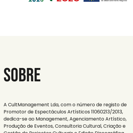
Sobre
A CultManagement Lda, com o número de registo de
Promotor de Espectáculos Artísticos 11060213/2013,
dedica-se ao Management, Agenciamento Artístico,
Produção de Eventos, Consultoria Cultural, Criação e