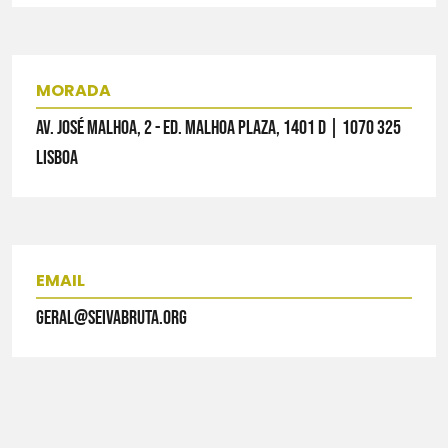
MORADA
AV. JOSÉ MALHOA, 2 - ED. MALHOA PLAZA, 1401 D | 1070 325
LISBOA
EMAIL
GERAL@SEIVABRUTA.ORG