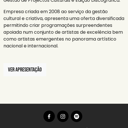
Gestão de Projectos Culturais e Edição Discográfica.
Empresa criada em 2008 ao serviço da gestão
cultural e criativa, apresenta uma oferta diversificada
permitindo criar programações surpreendentes
apoiada num conjunto de artistas de excelência bem
como artistas emergentes no panorama artístico
nacional e internacional.
VER APRESENTAÇÃO