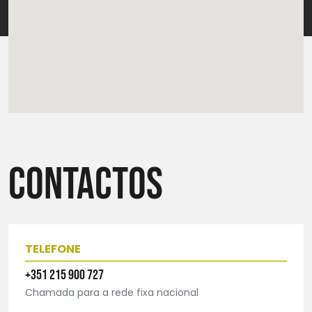
Contactos
TELEFONE
+351 215 900 727
Chamada para a rede fixa nacional