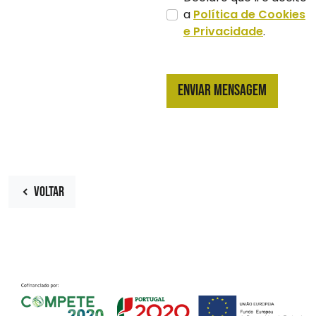
a
Política de Cookies
e Privacidade
.
ENVIAR MENSAGEM
VOLTAR