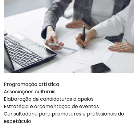
Programação artística
Associações culturais
Elaboração de candidaturas a apoios
Estratégia e orçamentação de eventos
Consultadoria para promotores e profissionais do
espetáculo