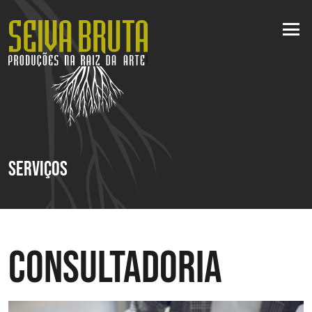
Serviços
Consultadoria