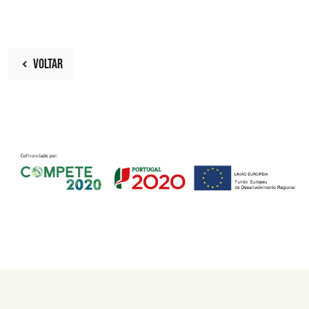
VOLTAR