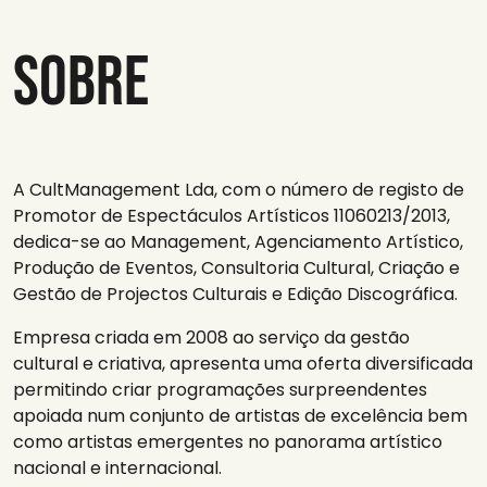
Sobre
A CultManagement Lda, com o número de registo de
Promotor de Espectáculos Artísticos 11060213/2013,
dedica-se ao Management, Agenciamento Artístico,
Produção de Eventos, Consultoria Cultural, Criação e
Gestão de Projectos Culturais e Edição Discográfica.
Empresa criada em 2008 ao serviço da gestão
cultural e criativa, apresenta uma oferta diversificada
permitindo criar programações surpreendentes
apoiada num conjunto de artistas de excelência bem
como artistas emergentes no panorama artístico
nacional e internacional.