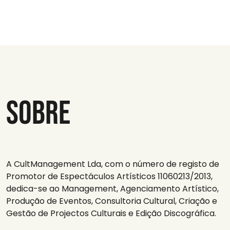
Sobre
A CultManagement Lda, com o número de registo de
Promotor de Espectáculos Artísticos 11060213/2013,
dedica-se ao Management, Agenciamento Artístico,
Produção de Eventos, Consultoria Cultural, Criação e
Gestão de Projectos Culturais e Edição Discográfica.