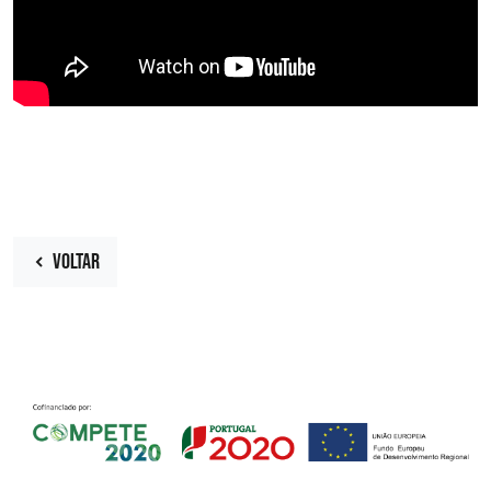
VOLTAR