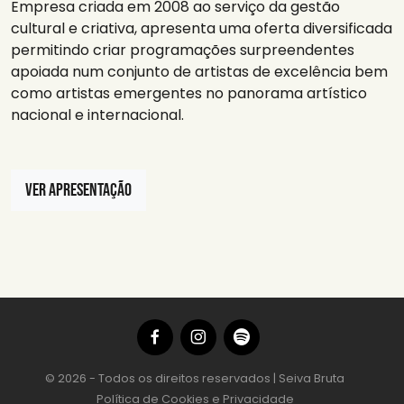
Empresa criada em 2008 ao serviço da gestão
cultural e criativa, apresenta uma oferta diversificada
permitindo criar programações surpreendentes
apoiada num conjunto de artistas de excelência bem
como artistas emergentes no panorama artístico
nacional e internacional.
VER APRESENTAÇÃO
© 2026 - Todos os direitos reservados | Seiva Bruta
Política de Cookies e Privacidade